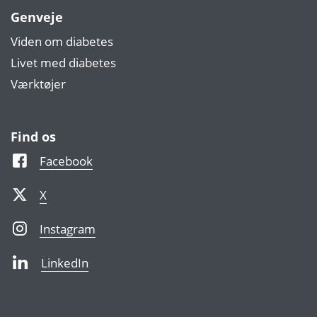
Genveje
Viden om diabetes
Livet med diabetes
Værktøjer
Find os
Facebook
X
Instagram
LinkedIn