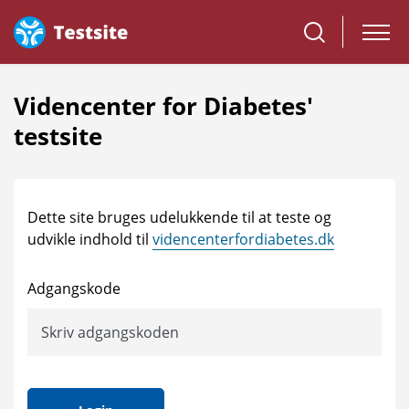
Videncenter for Diabetes'
testsite
Dette site bruges udelukkende til at teste og
udvikle indhold til
videncenterfordiabetes.dk
Adgangskode