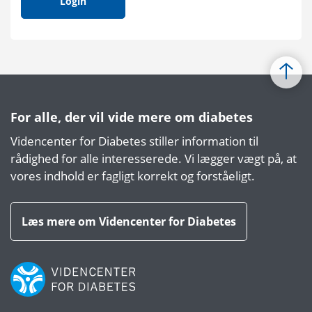
Login
For alle, der vil vide mere om diabetes
Videncenter for Diabetes stiller information til
rådighed for alle interesserede. Vi lægger vægt på, at
vores indhold er fagligt korrekt og forståeligt.
Læs mere om Videncenter for Diabetes